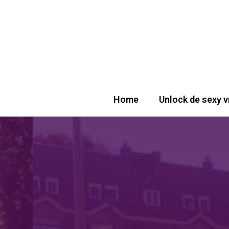
Home
Unlock de sexy v