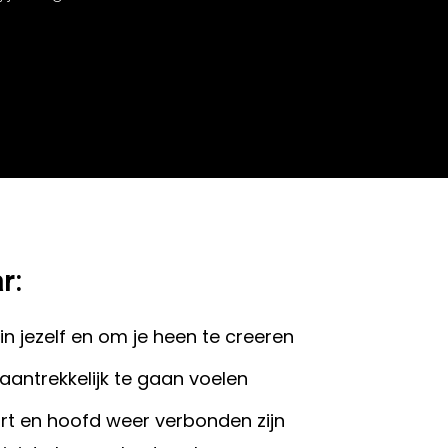
r:
in jezelf en om je heen te creeren
aantrekkelijk te gaan voelen
 hart en hoofd weer verbonden zijn