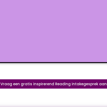
Vraag een gratis inspirerend Reading intakegesprek aan