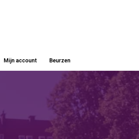
Mijn account
Beurzen