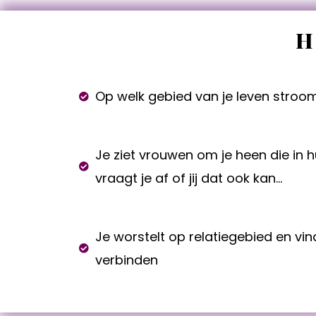
H
Op welk gebied van je leven stroom
Je ziet vrouwen om je heen die in 
vraagt je af of jij dat ook kan…
Je worstelt op relatiegebied en vind
verbinden