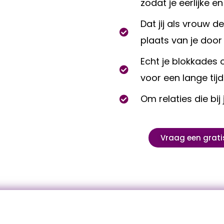
zodat je eerlijke e
Dat jij als vrouw 
plaats van je door
Echt je blokkades 
voor een lange tijd
Om relaties die bij
Vraag een grati