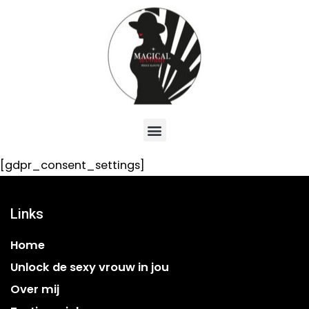
[gdpr_consent_settings]
Links
Home
Unlock de sexy vrouw in jou
Over mij