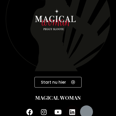
Start nu hier
MAGICAL WOMAN