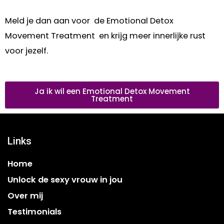
Meld je dan aan voor de Emotional Detox
Movement Treatment en krijg meer innerlijke rust
voor jezelf.
Ja ik wil een Emotional Detox Movement
Treatment
Links
Home
Unlock de sexy vrouw in jou
Over mij
Testimonials