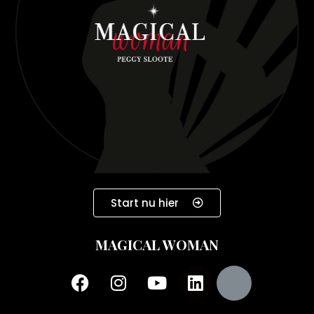
Start nu hier
MAGICAL WOMAN