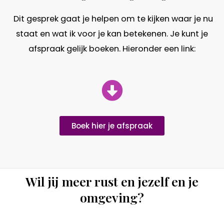
Dit gesprek gaat je helpen om te kijken waar je nu
staat en wat ik voor je kan betekenen. Je kunt je
afspraak gelijk boeken. Hieronder een link:
Boek hier je afspraak
Wil jij meer rust en jezelf en je
omgeving?